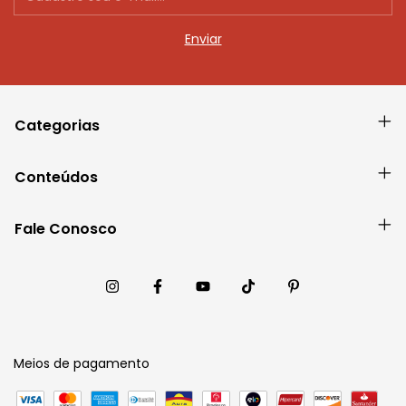
Categorias
Conteúdos
Fale Conosco
Meios de pagamento