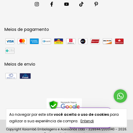
Meios de pagamento
Meios de envio
Ao navegar por este site
você aceita o uso de cookies
para
agilizar a sua experiência de compra.
Entendi
Copyright Kaiambá Embalagens e Acessórios Ltda - 32884472000140 - 2026.