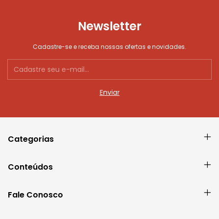
Newsletter
Cadastre-se e receba nossas ofertas e novidades.
Categorias
Conteúdos
Fale Conosco