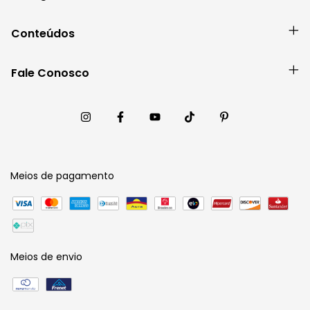
Conteúdos
Fale Conosco
Meios de pagamento
Meios de envio