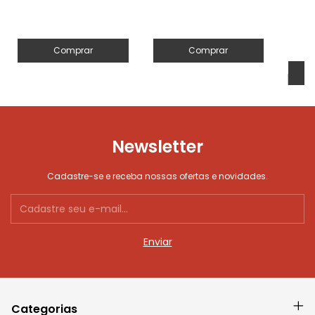
Comprar
Comprar
Newsletter
Cadastre-se e receba nossas ofertas e novidades.
Categorias