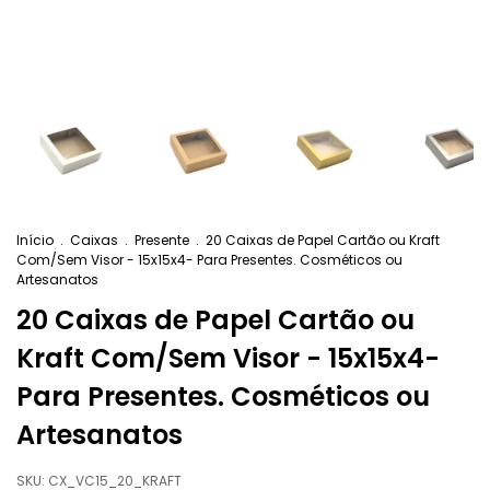
Início
.
Caixas
.
Presente
.
20 Caixas de Papel Cartão ou Kraft
Com/Sem Visor - 15x15x4- Para Presentes. Cosméticos ou
Artesanatos
20 Caixas de Papel Cartão ou
Kraft Com/Sem Visor - 15x15x4-
Para Presentes. Cosméticos ou
Artesanatos
SKU:
CX_VC15_20_KRAFT