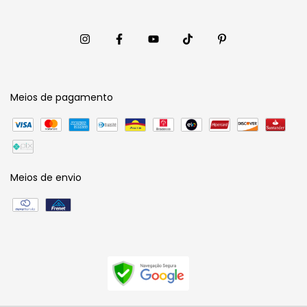
Meios de pagamento
Meios de envio