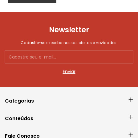
Newsletter
Cadastre-se e receba nossas ofertas e novidades.
Categorias
Conteúdos
Fale Conosco