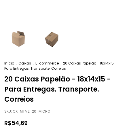
Início
.
Caixas
.
E-commerce
.
20 Caixas Papelão - 18x14x15 -
Para Entregas. Transporte. Correios
20 Caixas Papelão - 18x14x15 -
Para Entregas. Transporte.
Correios
SKU:
CX_MTM2_20_MICRO
R$54,69