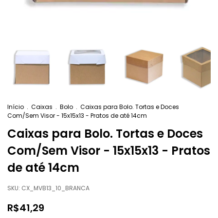
Início
.
Caixas
.
Bolo
.
Caixas para Bolo. Tortas e Doces
Com/Sem Visor - 15x15x13 - Pratos de até 14cm
Caixas para Bolo. Tortas e Doces
Com/Sem Visor - 15x15x13 - Pratos
de até 14cm
SKU:
CX_MVB13_10_BRANCA
R$41,29