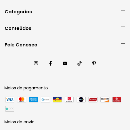
Categorias
Conteúdos
Fale Conosco
Meios de pagamento
Meios de envio