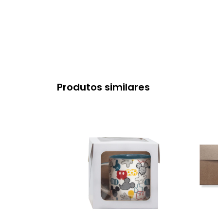
Produtos similares