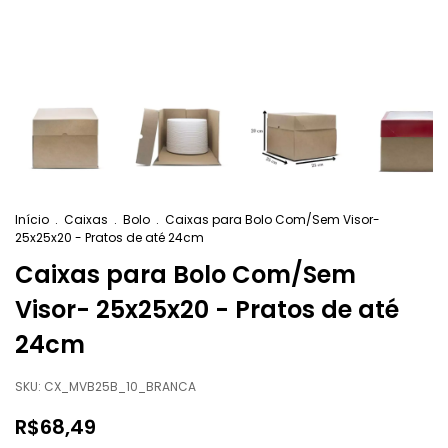
Início
.
Caixas
.
Bolo
.
Caixas para Bolo Com/Sem Visor-
25x25x20 - Pratos de até 24cm
Caixas para Bolo Com/Sem
Visor- 25x25x20 - Pratos de até
24cm
SKU:
CX_MVB25B_10_BRANCA
R$68,49