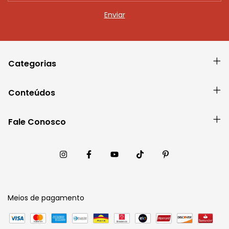
Categorias
Conteúdos
Fale Conosco
Meios de pagamento