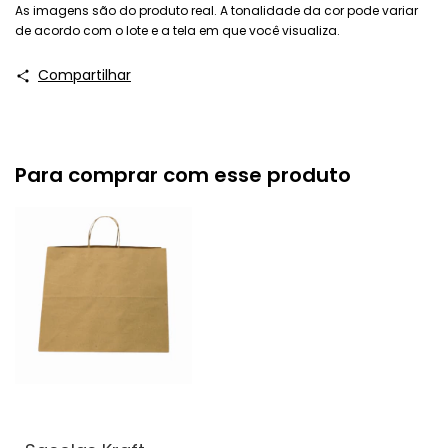
As imagens são do produto real. A tonalidade da cor pode variar
de acordo com o lote e a tela em que você visualiza.
Compartilhar
Para comprar com esse produto