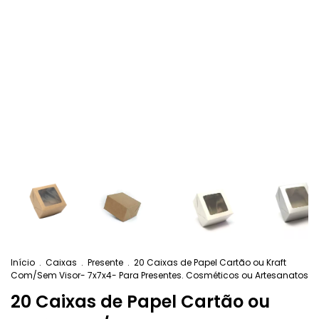
Início
.
Caixas
.
Presente
.
20 Caixas de Papel Cartão ou Kraft
Com/Sem Visor- 7x7x4- Para Presentes. Cosméticos ou Artesanatos
20 Caixas de Papel Cartão ou