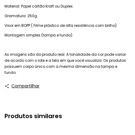
Material: Papel cartão Kraft ou Duplex.
Gramatura: 250g.
Visor em BOPP ( Filme plástico de alta resistência com brilho).
Montagem simples (tampa e fundo).
As imagens são do produto real. A tonalidade da cor pode variar
de acordo com o lote e a tela em que você visualiza. Os produtos
possuem corpo único com a mesma dimensão na tampa e
fundo.
Compartilhar
Produtos similares