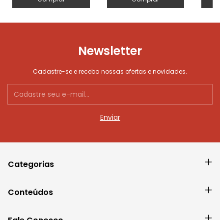
Newsletter
Cadastre-se e receba nossas ofertas e novidades.
Categorias
Conteúdos