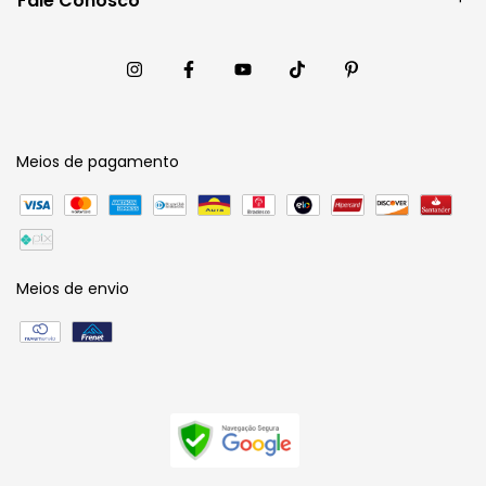
Fale Conosco
Meios de pagamento
Meios de envio