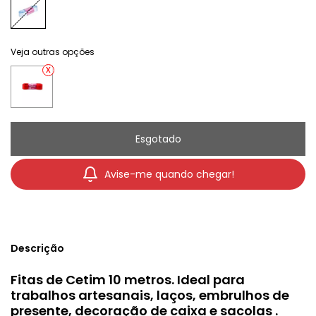
Veja outras opções
Avise-me quando chegar!
Descrição
Fitas de Cetim 10 metros. Ideal para
trabalhos artesanais, laços, embrulhos de
presente, decoração de caixa e sacolas .