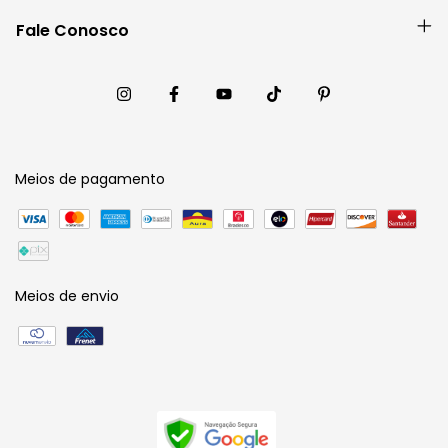
Fale Conosco
Meios de pagamento
Meios de envio