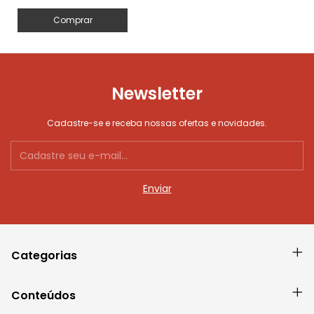
Comprar
Newsletter
Cadastre-se e receba nossas ofertas e novidades.
Categorias
Conteúdos