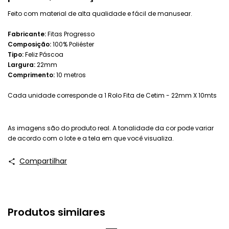
Feito com material de alta qualidade e fácil de manusear.
Fabricante:
Fitas Progresso
Composição:
100% Poliéster
Tipo:
Feliz Páscoa
Largura:
22mm
Comprimento:
10 metros
Cada unidade corresponde a 1 Rolo Fita de Cetim - 22mm X 10mts
As imagens são do produto real. A tonalidade da cor pode variar
de acordo com o lote e a tela em que você visualiza.
Compartilhar
Produtos similares