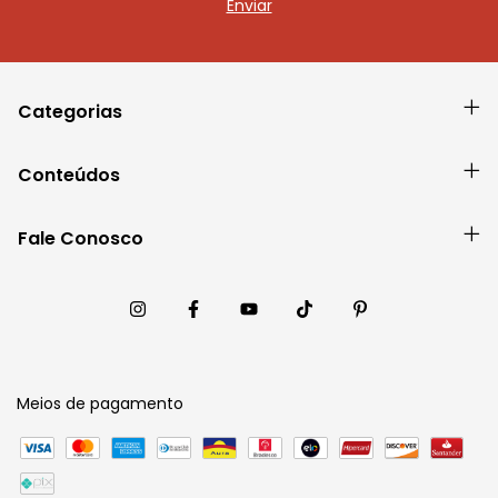
Categorias
Conteúdos
Fale Conosco
Meios de pagamento