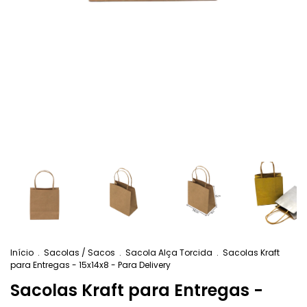
Início
.
Sacolas / Sacos
.
Sacola Alça Torcida
.
Sacolas Kraft
para Entregas - 15x14x8 - Para Delivery
Sacolas Kraft para Entregas -