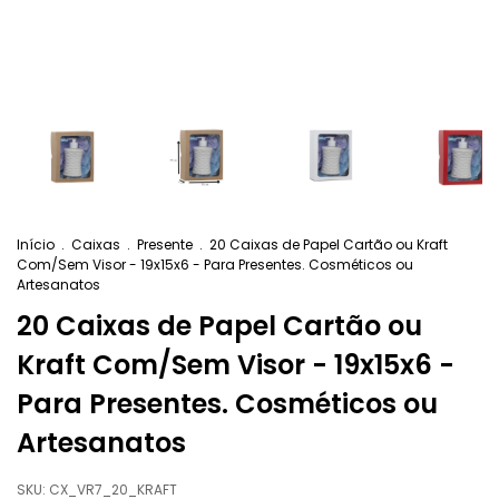
Início
.
Caixas
.
Presente
.
20 Caixas de Papel Cartão ou Kraft
Com/Sem Visor - 19x15x6 - Para Presentes. Cosméticos ou
Artesanatos
20 Caixas de Papel Cartão ou
Kraft Com/Sem Visor - 19x15x6 -
Para Presentes. Cosméticos ou
Artesanatos
SKU:
CX_VR7_20_KRAFT