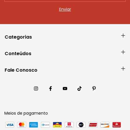
Categorias
Conteúdos
Fale Conosco
Meios de pagamento