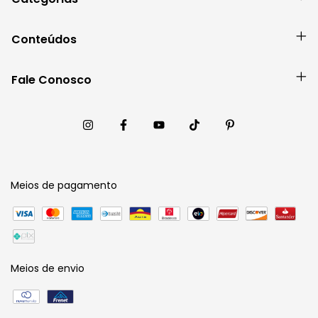
Conteúdos
Fale Conosco
Meios de pagamento
Meios de envio