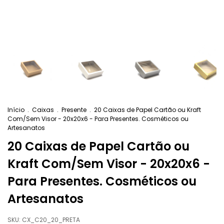
Início
.
Caixas
.
Presente
.
20 Caixas de Papel Cartão ou Kraft
Com/Sem Visor - 20x20x6 - Para Presentes. Cosméticos ou
Artesanatos
20 Caixas de Papel Cartão ou
Kraft Com/Sem Visor - 20x20x6 -
Para Presentes. Cosméticos ou
Artesanatos
SKU:
CX_C20_20_PRETA