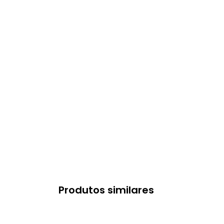
Produtos similares