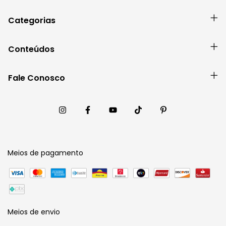
Categorias
Conteúdos
Fale Conosco
Meios de pagamento
Meios de envio