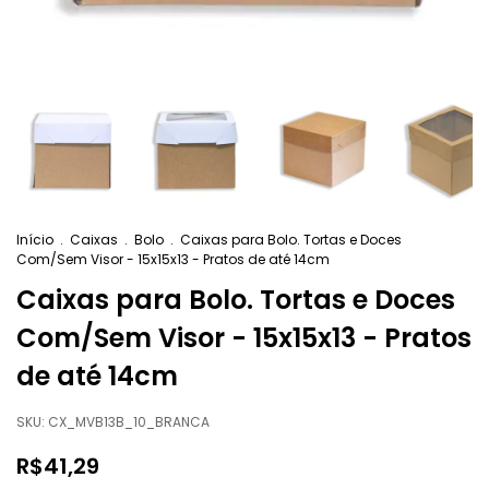
Início
.
Caixas
.
Bolo
.
Caixas para Bolo. Tortas e Doces
Com/Sem Visor - 15x15x13 - Pratos de até 14cm
Caixas para Bolo. Tortas e Doces
Com/Sem Visor - 15x15x13 - Pratos
de até 14cm
SKU:
CX_MVB13B_10_BRANCA
R$41,29