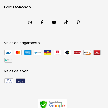
Fale Conosco
Meios de pagamento
Meios de envio