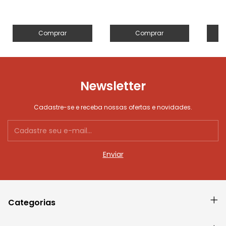
Comprar
Comprar
Newsletter
Cadastre-se e receba nossas ofertas e novidades.
Categorias