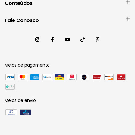
Conteúdos
Fale Conosco
Meios de pagamento
Meios de envio