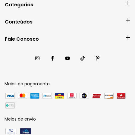
Categorias
Conteúdos
Fale Conosco
Meios de pagamento
Meios de envio