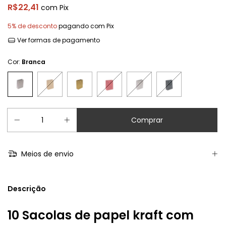
R$22,41
com
Pix
5% de desconto
pagando com Pix
Ver formas de pagamento
Cor:
Branca
Meios de envio
Descrição
10 Sacolas de papel kraft com