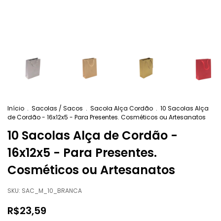
Início
.
Sacolas / Sacos
.
Sacola Alça Cordão
.
10 Sacolas Alça
de Cordão - 16x12x5 - Para Presentes. Cosméticos ou Artesanatos
10 Sacolas Alça de Cordão -
16x12x5 - Para Presentes.
Cosméticos ou Artesanatos
SKU:
SAC_M_10_BRANCA
R$23,59