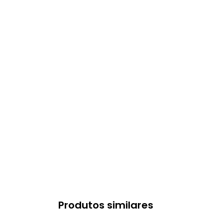
Produtos similares