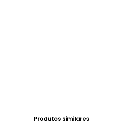
Produtos similares