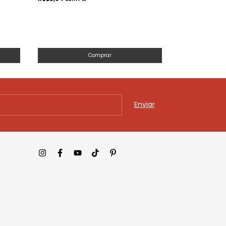
Comprar