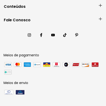
Conteúdos
Fale Conosco
Meios de pagamento
Meios de envio