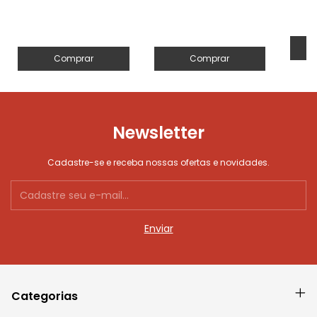
Comprar
Comprar
Newsletter
Cadastre-se e receba nossas ofertas e novidades.
Categorias