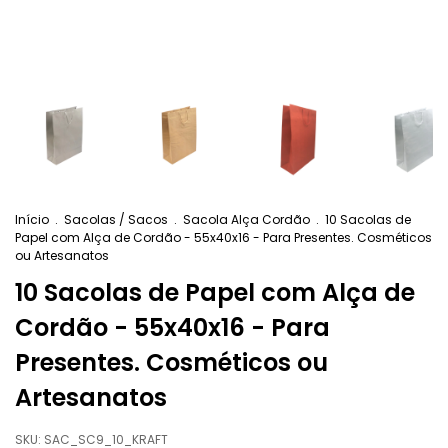
Início
.
Sacolas / Sacos
.
Sacola Alça Cordão
.
10 Sacolas de
Papel com Alça de Cordão - 55x40x16 - Para Presentes. Cosméticos
ou Artesanatos
10 Sacolas de Papel com Alça de
Cordão - 55x40x16 - Para
Presentes. Cosméticos ou
Artesanatos
SKU:
SAC_SC9_10_KRAFT